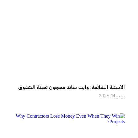
الأسئلة الشائعة: وايت ساند معجون تعبئة الشقوق
يوليو 14, 2026