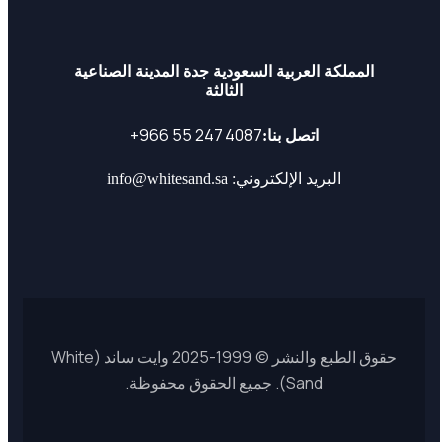
المملكة العربية السعودية جدة المدينة الصناعية
الثالثة
اتصل بنا:
البريد الإلكتروني: info@whitesand.sa
حقوق الطبع والنشر © 1999-2025 وايت ساند (White
Sand). جميع الحقوق محفوظة.