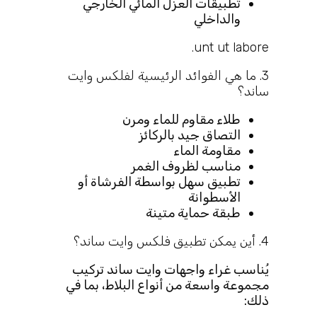
تطبيقات العزل المائي الخارجي
والداخلي
unt ut labore.
3. ما هي الفوائد الرئيسية لفلكس وايت
ساند؟
طلاء مقاوم للماء ومرن
التصاق جيد بالركائز
مقاومة الماء
مناسب لظروف الغمر
تطبيق سهل بواسطة الفرشاة أو
الأسطوانة
طبقة حماية متينة
4. أين يمكن تطبيق فلكس وايت ساند؟
يُناسب غراء واجهات وايت ساند تركيب
مجموعة واسعة من أنواع البلاط، بما في
ذلك: