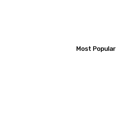
Most Popular