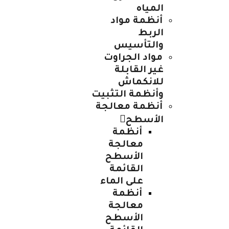
المياه
أنظمة مواد
الربط
والتأسيس
مواد الجراوت
غير القابلة
للانكماش
وأنظمة التثبيت
أنظمة معالجة
الأسطح
أنظمة
معالجة
الأسطح
القائمة
على الماء
أنظمة
معالجة
الأسطح