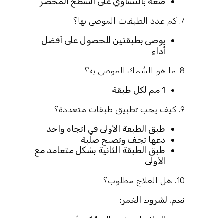
ضعه بالتساوي على السطح المحضر
7. كم عدد الطبقات الموصى بها؟
يوصى بطبقتين للحصول على أفضل
أداء
8. ما هو السُمك الموصى به؟
1 مم لكل طبقة
9. كيف يجب تطبيق طبقات متعددة؟
طبق الطبقة الأولى في اتجاه واحد
دعها تجف وتصبح صلبة
طبق الطبقة الثانية بشكل متعامد مع
الأولى
10. هل العلاج مطلوب؟
نعم. لشروط الغمر: