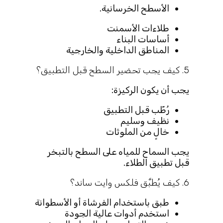
الأسطح الخرسانية.
طلاءات الأسمنت
أساسات البناء
المناطق الداخلية والخارجية
5. كيف يجب تحضير السطح قبل التطبيق؟
يجب أن يكون الركيزة:
رُطّب قبل التطبيق
نظيف وسليم
خالٍ من الملوثات
يجب السماح للمياه على السطح بالتبخر
قبل تطبيق الطلاء.
6. كيف يُطبَّق فلكس وايت ساند؟
طبق باستخدام الفرشاة أو الأسطوانة
استخدم أدوات عالية الجودة