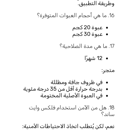
وطريقة التطبيق.
16. ما هي أحجام العبوات المتوفرة؟
عبوة 20 كجم
عبوة 30 كجم
17. ما هي مدة الصلاحية؟
12 شهرًا
متجر:
في ظروف جافة ومظللة
بدرجة حرارة أقل من 35 درجة مئوية
في العبوة الأصلية المختومة
18. هل من الآمن استخدام فلكس وايت
ساند؟
نعم، لكن يُتطلب اتخاذ الاحتياطات الأمنية: