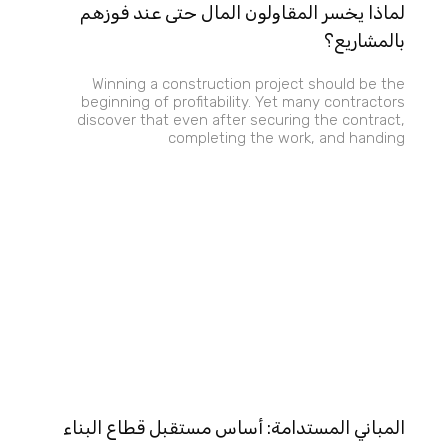
لماذا يخسر المقاولون المال حتى عند فوزهم
بالمشاريع؟
Winning a construction project should be the
beginning of profitability. Yet many contractors
discover that even after securing the contract,
completing the work, and handing
المباني المستدامة: أساس مستقبل قطاع البناء