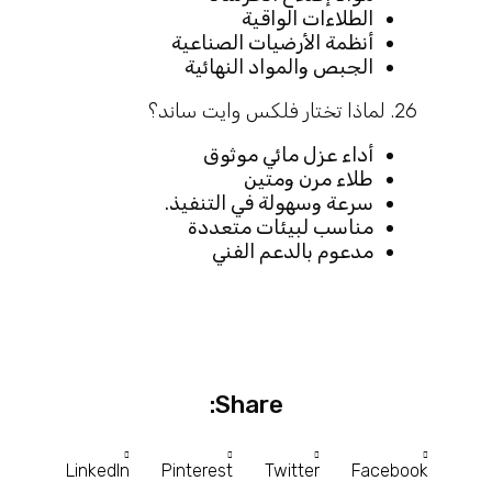
الطلاءات الواقية
أنظمة الأرضيات الصناعية
الجبص والمواد النهائية
26. لماذا تختار فلكس وايت ساند؟
أداء عزل مائي موثوق
طلاء مرن ومتین
سرعة وسهولة في التنفيذ.
مناسب لبيئات متعددة
مدعوم بالدعم الفني
Share:
LinkedIn
Pinterest
Twitter
Facebook