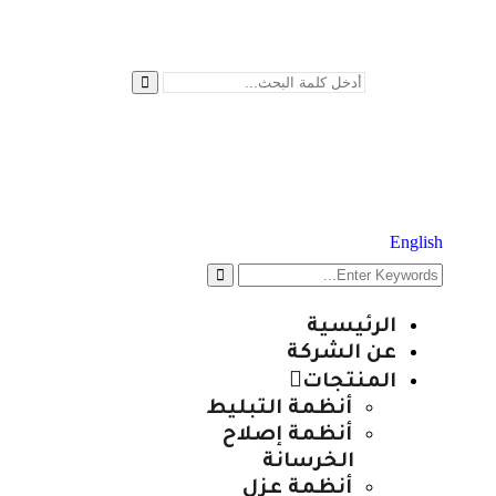
English
الرئيسية
عن الشركة
المنتجات
أنظمة التبليط
أنظمة إصلاح
الخرسانة
أنظمة عزل