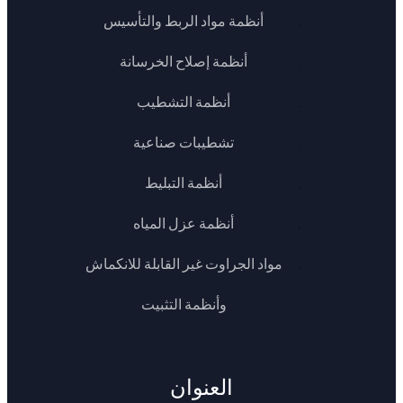
أنظمة مواد الربط والتأسيس
أنظمة إصلاح الخرسانة
أنظمة التشطيب
تشطيبات صناعية
أنظمة التبليط
أنظمة عزل المياه
مواد الجراوت غير القابلة للانكماش
وأنظمة التثبيت
العنوان