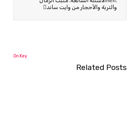
الأسئلة الشائعة: مثبت الرمال
Next
والتربة والأحجار من وايت ساند
On Key
Related Posts