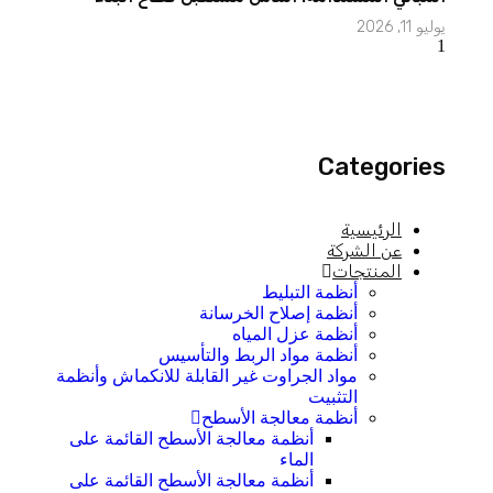
يوليو 11, 2026
Categories
الرئيسية
عن الشركة
المنتجات
أنظمة التبليط
أنظمة إصلاح الخرسانة
أنظمة عزل المياه
أنظمة مواد الربط والتأسيس
مواد الجراوت غير القابلة للانكماش وأنظمة
التثبيت
أنظمة معالجة الأسطح
أنظمة معالجة الأسطح القائمة على
الماء
أنظمة معالجة الأسطح القائمة على