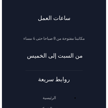
ساعات العمل
مكاتبنا مفتوحة من 8 صباحا حتى 4 مساء
من السبت إلى الخميس
روابط سريعة
الرئيسية