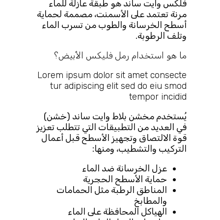
فلكس وايت ساند هو طبقة عازلة للماء
مرنة تعتمد على الأسمنت، مصممة لحماية
أسطح الخرسانة والطوب من تسرب الماء
وتلف الرطوبة.
ما هو استخدام رمل فليكس الأبيض؟
Lorem ipsum dolor sit amet consecte
tur adipiscing elit sed do eiu smod
tempor incidid
يُستخدم مخشن بلاط وايت ساند (خشن)
في العديد من التطبيقات التي تتطلب تعزيز
قوة الالتصاق وتجهيز الأسطح قبل أعمال
التركيب والتشطيب، ومنها:
عزل الخرسانة ضد الماء
حماية الأسطح الحجرية
المناطق الرطبة مثل الحمامات
والمطابخ
الهياكل المحافظة على الماء