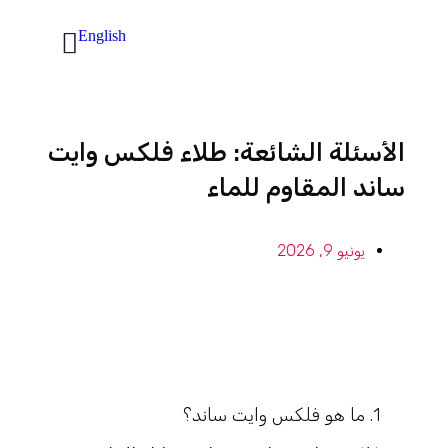
English
الأسئلة الشائعة: طلاء فلكس وايت
ساند المقاوم للماء
يونيو 9, 2026
1. ما هو فلكس وايت ساند؟