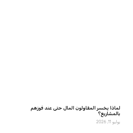
لماذا يخسر المقاولون المال حتى عند فوزهم
بالمشاريع؟
يوليو 11, 2026