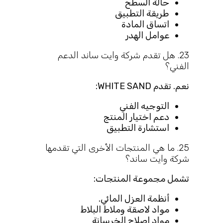
حالة السطح
طريقة التطبيق
اتساق المادة
عوامل الهدر
23. هل تقدم شركة وايت ساند الدعم
الفني؟
نعم. تقدم WHITE SAND:
التوجيه الفني
دعم اختيار المنتج
استشارة التطبيق
25. ما هي المنتجات الأخرى التي تقدمها
شركة وايت ساند؟
تشمل مجموعة المنتجات:
أنظمة العزل المائي.
مواد لاصقة وملاط البلاط
مواد إصلاح الخرسانة