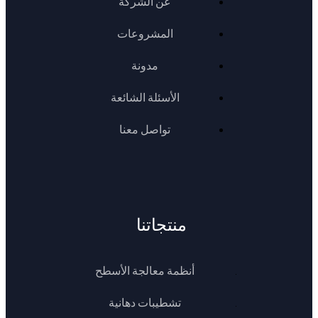
عن الشركة
المشروعات
مدونة
الأسئلة الشائعة
تواصل معنا
منتجاتنا
أنظمة معالجة الأسطح
تشطيبات دهانية