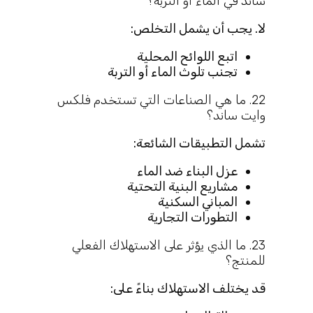
ساند في الماء أو التربة؟
لا. يجب أن يشمل التخلص:
اتبع اللوائح المحلية
تجنب تلوث الماء أو التربة
22. ما هي الصناعات التي تستخدم فلكس
وايت ساند؟
تشمل التطبيقات الشائعة:
عزل البناء ضد الماء
مشاريع البنية التحتية
المباني السكنية
التطورات التجارية
23. ما الذي يؤثر على الاستهلاك الفعلي
للمنتج؟
قد يختلف الاستهلاك بناءً على: