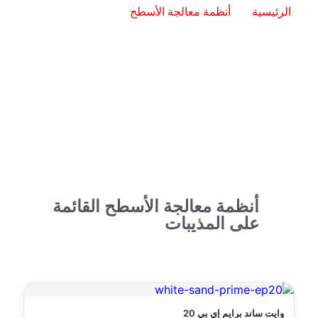
الرئيسية
أنظمة معالجة الأسطح
أنظمة معالجة
الأسطح القائمة على المذيبات
أنظمة معالجة الأسطح القائمة
على المذيبات
وايت ساند برايم إي بي 20