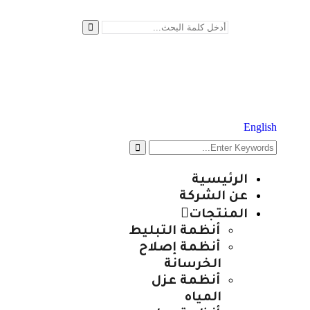
English
الرئيسية
عن الشركة
المنتجات
أنظمة التبليط
أنظمة إصلاح
الخرسانة
أنظمة عزل
المياه