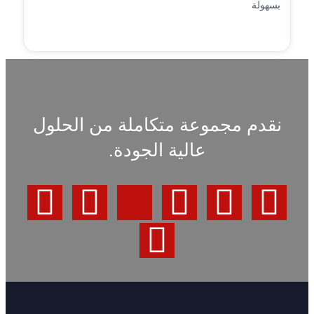
بسهولة
نقدم مجموعة متكاملة من الحلول
عالية الجودة.