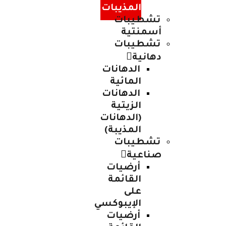
المذيبات
تشطيبات
أسمنتية
تشطيبات
دهانية
الدهانات
المائية
الدهانات
الزيتية
(الدهانات
المذيبة)
تشطيبات
صناعية
أرضيات
القائمة
على
الإيبوكسي
أرضيات