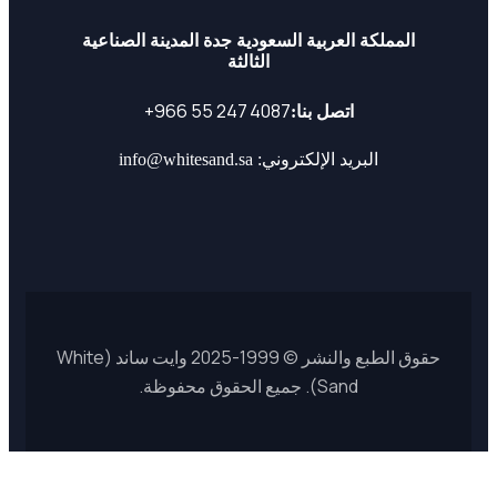
المملكة العربية السعودية جدة المدينة الصناعية
الثالثة
اتصل بنا:
البريد الإلكتروني: info@whitesand.sa
حقوق الطبع والنشر © 1999-2025 وايت ساند (White
Sand). جميع الحقوق محفوظة.