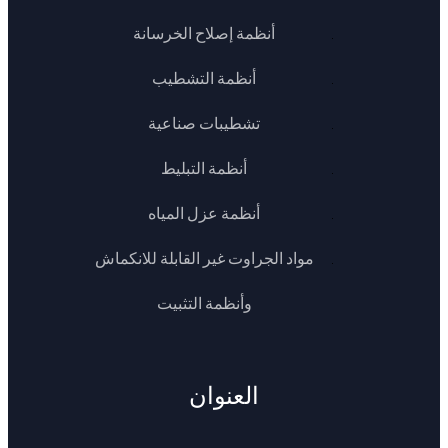
أنظمة إصلاح الخرسانة
أنظمة التشطيب
تشطيبات صناعية
أنظمة التبليط
أنظمة عزل المياه
مواد الجراوت غير القابلة للانكماش
وأنظمة التثبيت
العنوان