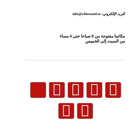
البريد الإلكتروني: info@whitesand.sa
مكاتبنا مفتوحة من 8 صباحا حتى 4 مساء
من السبت إلى الخميس