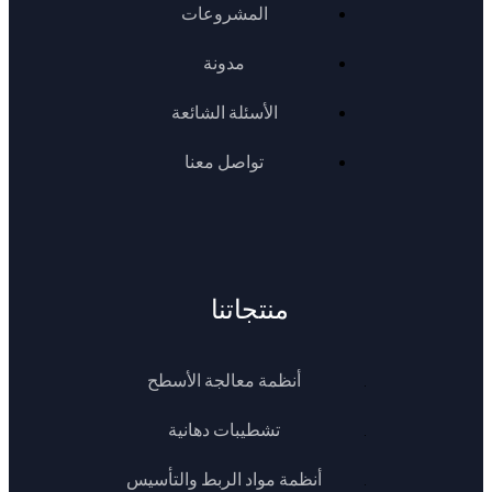
المشروعات
مدونة
الأسئلة الشائعة
تواصل معنا
منتجاتنا
أنظمة معالجة الأسطح
تشطيبات دهانية
أنظمة مواد الربط والتأسيس