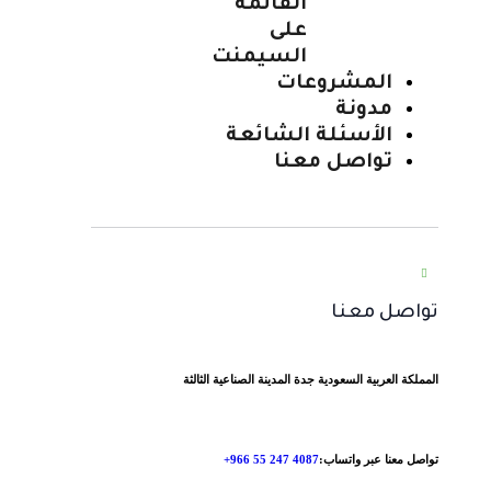
القائمة
على
السيمنت
المشروعات
مدونة
الأسئلة الشائعة
تواصل معنا
تواصل معنا
المملكة العربية السعودية جدة المدينة الصناعية الثالثة
تواصل معنا عبر واتساب: