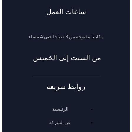
ساعات العمل
مكاتبنا مفتوحة من 8 صباحا حتى 4 مساء
من السبت إلى الخميس
روابط سريعة
الرئيسية
عن الشركة