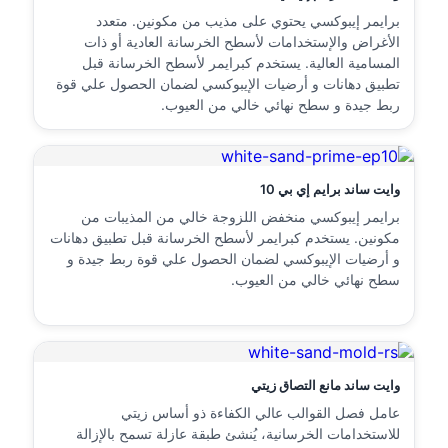
برايمر إيبوكسي يحتوي على مذيب من مكونين. متعدد
الأغراض والإستخدامات لأسطح الخرسانة العادية أو ذات
المسامية العالية. يستخدم كبرايمر لأسطح الخرسانة قبل
تطبيق دهانات و أرضيات الإيبوكسي لضمان الحصول علي قوة
ربط جيدة و سطح نهائي خالي من العيوب.
وايت ساند برايم إي بي 10
برايمر إيبوكسي منخفض اللزوجة خالي من المذيبات من
مكونين. يستخدم كبرايمر لأسطح الخرسانة قبل تطبيق دهانات
و أرضيات الإيبوكسي لضمان الحصول علي قوة ربط جيدة و
سطح نهائي خالي من العيوب.
وايت ساند مانع التصاق زيتي
عامل فصل القوالب عالي الكفاءة ذو أساس زيتي
للاستخدامات الخرسانية، يُنشئ طبقة عازلة تسمح بالإزالة