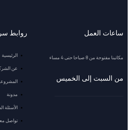
ساعات العمل
روابط سر
الرئيسية
مكاتبنا مفتوحة من 8 صباحا حتى 4 مساء
عن الشرك
من السبت إلى الخميس
المشروع
مدونة
الأسئلة ال
تواصل معن