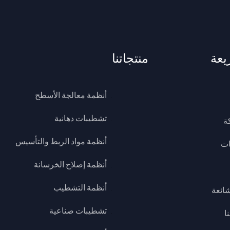
يعة
منتجاتنا
أنظمة معالجة الأسطح
تشطيبات دهانية
ة
أنظمة مواد الربط والتأسيس
ات
أنظمة إصلاح الخرسانة
أنظمة التشطيب
شائعة
تشطيبات صناعية
ا