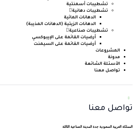
تشطيبات أسمنتية
تشطيبات دهانية
الدهانات المائية
الدهانات الزيتية (الدهانات المذيبة)
تشطيبات صناعية
أرضيات القائمة على الإيبوكسي
أرضيات القائمة على السيمنت
المشروعات
مدونة
الأسئلة الشائعة
تواصل معنا
تواصل معنا
المملكة العربية السعودية جدة المدينة الصناعية الثالثة