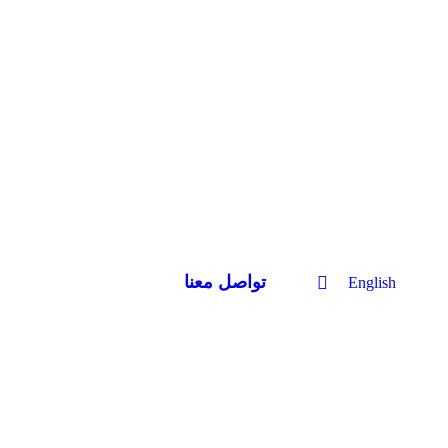
تواصل معنا
English