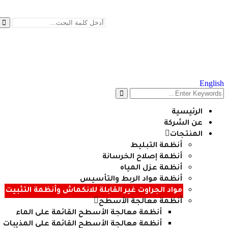
English
الرئيسية
عن الشركة
المنتجات
أنظمة التبليط
أنظمة إصلاح الخرسانة
أنظمة عزل المياه
أنظمة مواد الربط والتأسيس
مواد الجراوت غير القابلة للانكماش وأنظمة التثبيت
أنظمة معالجة الأسطح
أنظمة معالجة الأسطح القائمة على الماء
أنظمة معالجة الأسطح القائمة على المذيبات