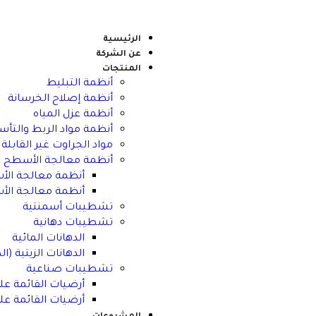
الرئيسية
عن الشركة
المنتجات
أنظمة التبليط
أنظمة إصلاح الخرسانة
أنظمة عزل المياه
أنظمة مواد الربط والتأ
مواد الجراوت غير القابلة
أنظمة معالجة الأسطح
أنظمة معالجة الأس
أنظمة معالجة الأس
تشطيبات أسمنتية
تشطيبات دهانية
الدهانات المائية
الدهانات الزيتية (ال
تشطيبات صناعية
أرضيات القائمة عل
أرضيات القائمة ع