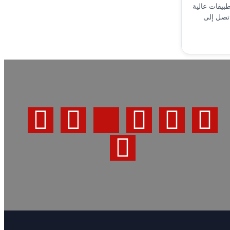
بيقات عالية
 تصل إلى