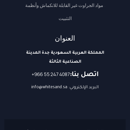
مواد الجراوت غير القابلة للانكماش وأنظمة
التثبيت
العنوان
المملكة العربية السعودية جدة المدينة
الصناعية الثالثة
اتصل بنا:
البريد الإلكتروني: info@whitesand.sa