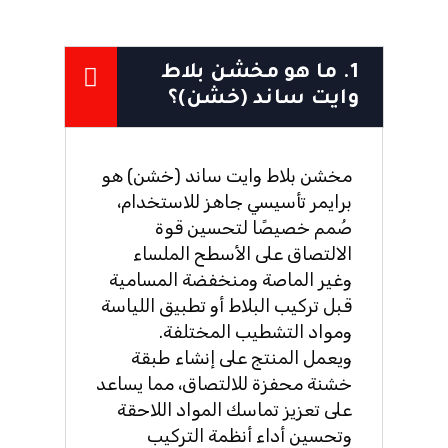
1. ما هو مخشن بلاط
وايت ساند (خشن)؟
مخشن بلاط وايت ساند (خشن) هو
برايمر تأسيسي جاهز للاستخدام،
صُمم خصيصًا لتحسين قوة
الالتصاق على الأسطح الملساء
وغير الماصة ومنخفضة المسامية
قبل تركيب البلاط أو تطبيق اللياسة
ومواد التشطيب المختلفة.
ويعمل المنتج على إنشاء طبقة
خشنة محفزة للالتصاق، مما يساعد
على تعزيز تماسك المواد اللاحقة
وتحسين أداء أنظمة التركيب