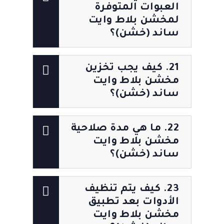
العبوات المتوفرة
لمخشن بلاط وايت
ساند (خشن)؟
21. كيف يجب تخزين
مخشن بلاط وايت
ساند (خشن)؟
22. ما هي مدة صلاحية
مخشن بلاط وايت
ساند (خشن)؟
23. كيف يتم تنظيف
الأدوات بعد تطبيق
مخشن بلاط وايت