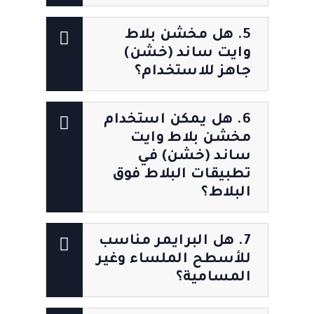
5. هل مخشن بلاط
وايت ساند (خشن)
جاهز للاستخدام؟
6. هل يمكن استخدام
مخشن بلاط وايت
ساند (خشن) في
تطبيقات البلاط فوق
البلاط؟
7. هل البرايمر مناسب
للأسطح الملساء وغير
المسامية؟