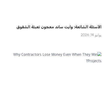
الأسئلة الشائعة: وايت ساند معجون تعبئة الشقوق
يوليو 14, 2026