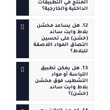
المنتج في التطبيقات
الداخلية والخارجية؟
12. هل يساعد مخشن
بلاط وايت ساند
(خشن) على تحسين
التصاق المواد اللاصقة
للبلاط؟
13. هل يمكن تطبيق
اللياسة أو مواد
التشطيب فوق مخشن
بلاط وايت ساند
(خشن)؟