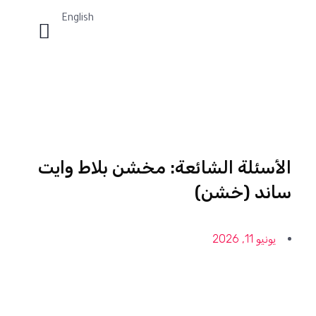
English
الأسئلة الشائعة: مخشن بلاط وايت
ساند (خشن)
يونيو 11, 2026