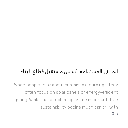
المباني المستدامة: أساس مستقبل قطاع البناء
When people think about sustainable buildings, they
often focus on solar panels or energy-efficient
lighting. While these technologies are important, true
sustainability begins much earlier—with