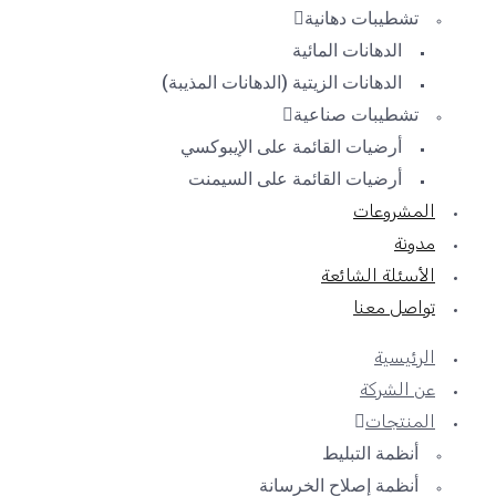
تشطيبات دهانية
الدهانات المائية
الدهانات الزيتية (الدهانات المذيبة)
تشطيبات صناعية
أرضيات القائمة على الإيبوكسي
أرضيات القائمة على السيمنت
المشروعات
مدونة
الأسئلة الشائعة
تواصل معنا
الرئيسية
عن الشركة
المنتجات
أنظمة التبليط
أنظمة إصلاح الخرسانة