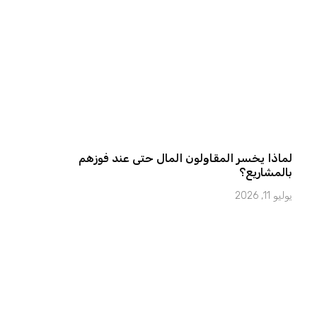
لماذا يخسر المقاولون المال حتى عند فوزهم
بالمشاريع؟
يوليو 11, 2026