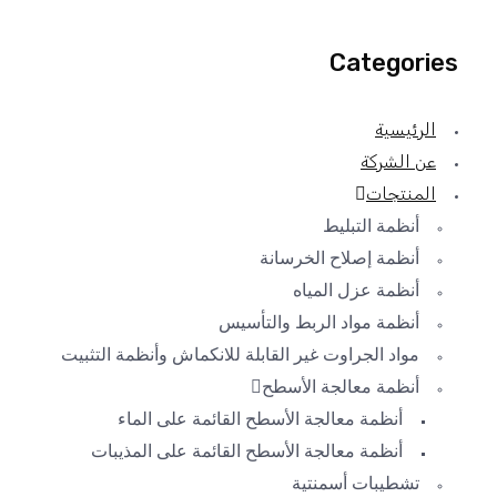
Categories
الرئيسية
عن الشركة
المنتجات
أنظمة التبليط
أنظمة إصلاح الخرسانة
أنظمة عزل المياه
أنظمة مواد الربط والتأسيس
مواد الجراوت غير القابلة للانكماش وأنظمة التثبيت
أنظمة معالجة الأسطح
أنظمة معالجة الأسطح القائمة على الماء
أنظمة معالجة الأسطح القائمة على المذيبات
تشطيبات أسمنتية