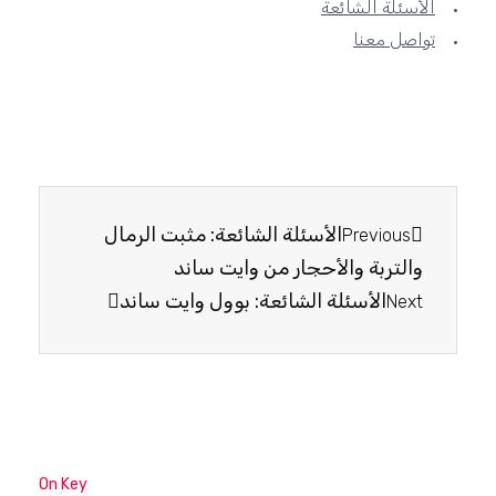
الأسئلة الشائعة
تواصل معنا
الأسئلة الشائعة: مثبت الرمال
Previous
والتربة والأحجار من وايت ساند
الأسئلة الشائعة: بوول وايت ساند
Next
On Key