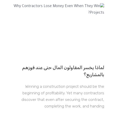
لماذا يخسر المقاولون المال حتى عند فوزهم
بالمشاريع؟
Winning a construction project should be the
beginning of profitability. Yet many contractors
discover that even after securing the contract,
completing the work, and handing