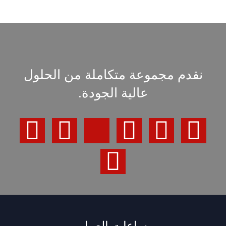
نقدم مجموعة متكاملة من الحلول
عالية الجودة.