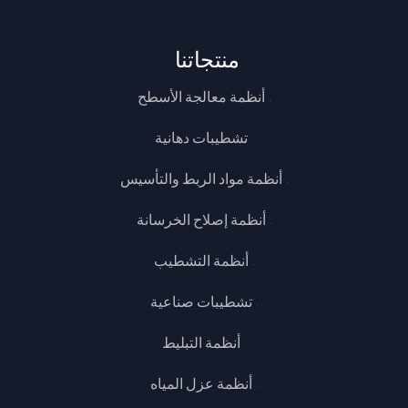
منتجاتنا
أنظمة معالجة الأسطح
تشطيبات دهانية
أنظمة مواد الربط والتأسيس
أنظمة إصلاح الخرسانة
أنظمة التشطيب
تشطيبات صناعية
أنظمة التبليط
أنظمة عزل المياه