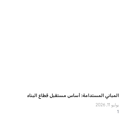
المباني المستدامة: أساس مستقبل قطاع البناء
يوليو 11, 2026