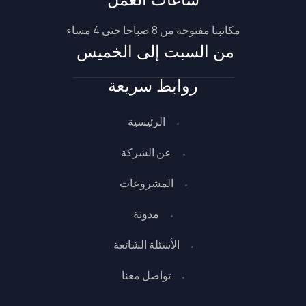
ساعات العمل
مكاتبنا مفتوحة من 8 صباحا حتى 4 مساء
من السبت إلى الخميس
روابط سريعة
الرئيسية
عن الشركة
المشروعات
مدونة
الأسئلة الشائعة
تواصل معنا