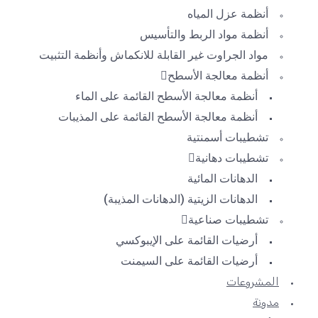
أنظمة عزل المياه
أنظمة مواد الربط والتأسيس
مواد الجراوت غير القابلة للانكماش وأنظمة التثبيت
أنظمة معالجة الأسطح
أنظمة معالجة الأسطح القائمة على الماء
أنظمة معالجة الأسطح القائمة على المذيبات
تشطيبات أسمنتية
تشطيبات دهانية
الدهانات المائية
الدهانات الزيتية (الدهانات المذيبة)
تشطيبات صناعية
أرضيات القائمة على الإيبوكسي
أرضيات القائمة على السيمنت
المشروعات
مدونة